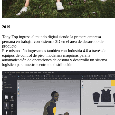
2019
Topy Top ingresa al mundo digital siendo la primera empresa
peruana en trabajar con sistemas 3D en el área de desarrollo de
producto.
Ese mismo año ingresamos también con Industria 4.0 a través de
equipos de control de piso, modernas máquinas para la
automatización de operaciones de costura y desarrollo un sistema
logístico para nuestro centro de distribución.