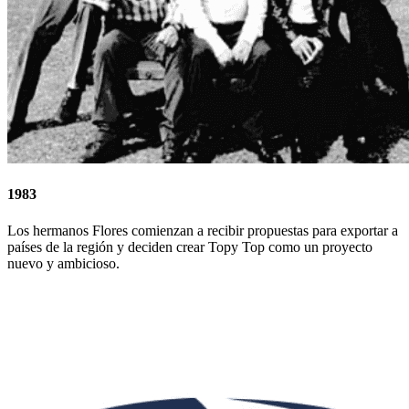
1983
Los hermanos Flores comienzan a recibir propuestas para exportar a
países de la región y deciden crear Topy Top como un proyecto
nuevo y ambicioso.