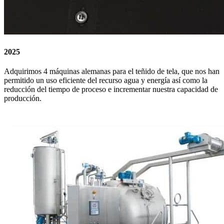
2025
Adquirimos 4 máquinas alemanas para el teñido de tela, que nos han
permitido un uso eficiente del recurso agua y energía así como la
reducción del tiempo de proceso e incrementar nuestra capacidad de
producción.