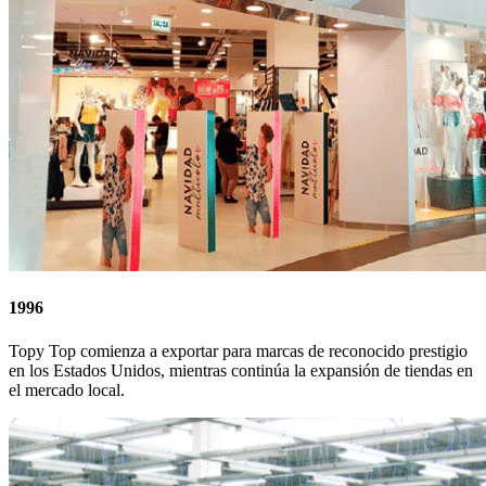
1996
Topy Top comienza a exportar para marcas de reconocido prestigio
en los Estados Unidos, mientras continúa la expansión de tiendas en
el mercado local.