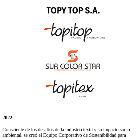
2022
Consciente de los desafíos de la industria textil y su impacto socio
ambiental, se creó el Equipo Corporativo de Sostenibilidad para