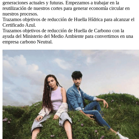
generaciones actuales y futuras. Empezamos a trabajar en la
reutilización de nuestros cortes para generar economía circular en
nuestros procesos.
Trazamos objetivos de reducción de Huella Hídrica para alcanzar el
Certificado Azul.
Trazamos objetivos de reducción de Huella de Carbono con la
ayuda del Ministerio del Medio Ambiente para convertirnos en una
empresa carbono Neutral.