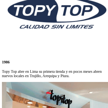
1986
Topy Top abre en Lima su primera tienda y en pocos meses abren
nuevos locales en Trujillo, Arequipa y Piura.