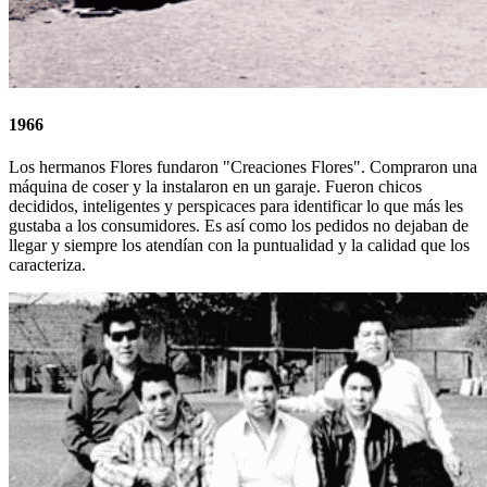
1966
Los hermanos Flores fundaron "Creaciones Flores". Compraron una
máquina de coser y la instalaron en un garaje. Fueron chicos
decididos, inteligentes y perspicaces para identificar lo que más les
gustaba a los consumidores. Es así como los pedidos no dejaban de
llegar y siempre los atendían con la puntualidad y la calidad que los
caracteriza.