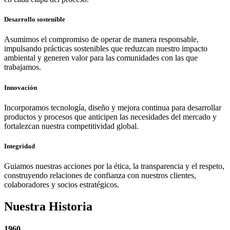
Desarrollo sostenible
Asumimos el compromiso de operar de manera responsable,
impulsando prácticas sostenibles que reduzcan nuestro impacto
ambiental y generen valor para las comunidades con las que
trabajamos.
Innovación
Incorporamos tecnología, diseño y mejora continua para desarrollar
productos y procesos que anticipen las necesidades del mercado y
fortalezcan nuestra competitividad global.
Integridad
Guiamos nuestras acciones por la ética, la transparencia y el respeto,
construyendo relaciones de confianza con nuestros clientes,
colaboradores y socios estratégicos.
Nuestra Historia
1960