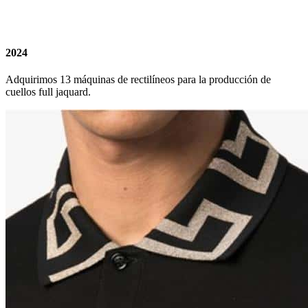
2024
Adquirimos 13 máquinas de rectilíneos para la producción de
cuellos full jaquard.