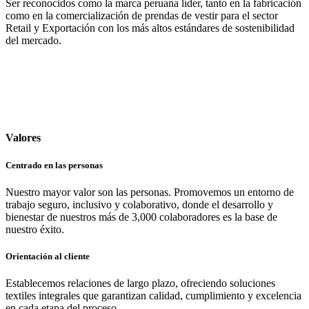
Ser reconocidos como la marca peruana líder, tanto en la fabricación
como en la comercialización de prendas de vestir para el sector
Retail y Exportación con los más altos estándares de sostenibilidad
del mercado.
Valores
Centrado en las personas
Nuestro mayor valor son las personas. Promovemos un entorno de
trabajo seguro, inclusivo y colaborativo, donde el desarrollo y
bienestar de nuestros más de 3,000 colaboradores es la base de
nuestro éxito.
Orientación al cliente
Establecemos relaciones de largo plazo, ofreciendo soluciones
textiles integrales que garantizan calidad, cumplimiento y excelencia
en cada etapa del proceso.