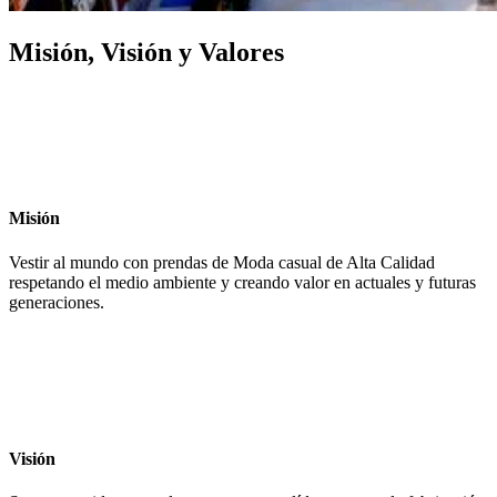
Misión, Visión y Valores
Misión
Vestir al mundo con prendas de Moda casual de Alta Calidad
respetando el medio ambiente y creando valor en actuales y futuras
generaciones.
Visión