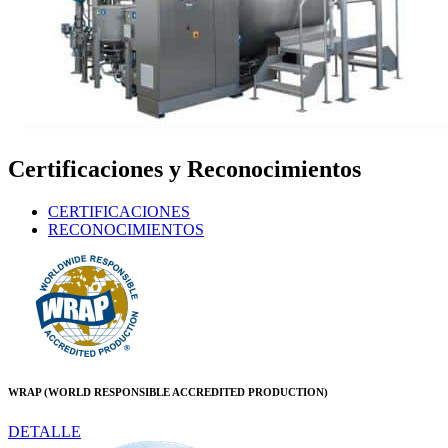
Certificaciones y Reconocimientos
CERTIFICACIONES
RECONOCIMIENTOS
WRAP (WORLD RESPONSIBLE ACCREDITED PRODUCTION)
DETALLE