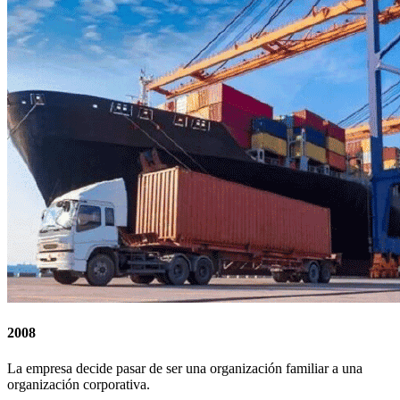
2008
La empresa decide pasar de ser una organización familiar a una
organización corporativa.