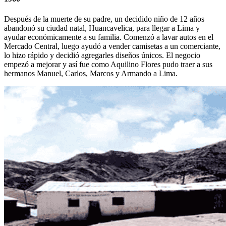
Después de la muerte de su padre, un decidido niño de 12 años
abandonó su ciudad natal, Huancavelica, para llegar a Lima y
ayudar económicamente a su familia. Comenzó a lavar autos en el
Mercado Central, luego ayudó a vender camisetas a un comerciante,
lo hizo rápido y decidió agregarles diseños únicos. El negocio
empezó a mejorar y así fue como Aquilino Flores pudo traer a sus
hermanos Manuel, Carlos, Marcos y Armando a Lima.