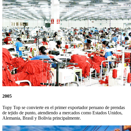
2005
Topy Top se convierte en el primer exportador peruano de prendas
de tejido de punto, atendiendo a mercados como Estados Unidos,
Alemania, Brasil y Bolivia principalmente.