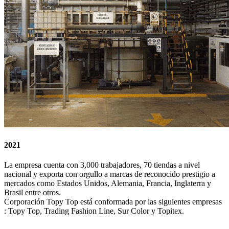
2021
La empresa cuenta con 3,000 trabajadores, 70 tiendas a nivel
nacional y exporta con orgullo a marcas de reconocido prestigio a
mercados como Estados Unidos, Alemania, Francia, Inglaterra y
Brasil entre otros.
Corporación Topy Top está conformada por las siguientes empresas
: Topy Top, Trading Fashion Line, Sur Color y Topitex.