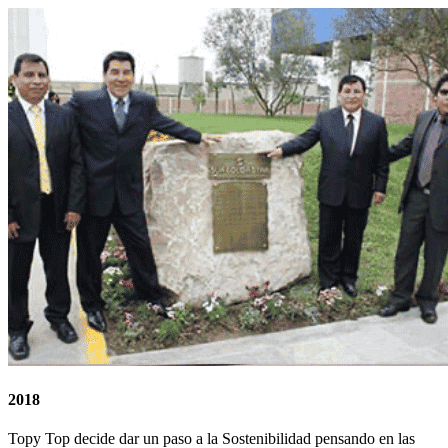
2018
Topy Top decide dar un paso a la Sostenibilidad pensando en las