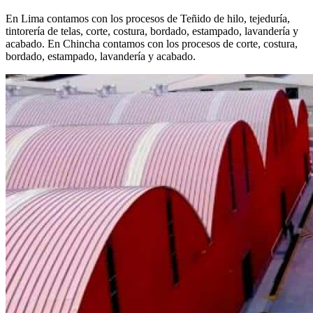
En Lima contamos con los procesos de Teñido de hilo, tejeduría,
tintorería de telas, corte, costura, bordado, estampado, lavandería y
acabado. En Chincha contamos con los procesos de corte, costura,
bordado, estampado, lavandería y acabado.