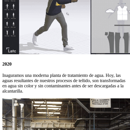
2020
Inaguramos una moderna planta de tratamiento de agua. Hoy, las
aguas resultantes de nuestros procesos de teñido, son transformadas
en agua sin color y sin contaminantes antes de ser descargadas a la
alcantarilla.