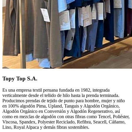
Topy Top S.A.
Es una empresa textil peruana fundada en 1982, integrada
verticalmente desde el teñido de hilo hasta la prenda terminada.
Producimos prendas de tejido de punto para hombre, mujer y niño
en 100% algodón Pima, Upland, Tanguis y Algodón Orgánico,
Algodón Orgánico en Conversión y Algodón Regenerativo, así
como en mezclas de algodón con otras fibras como Tencel, Poliéster,
Viscosa, Spandex, Polyester Reciclado, Refibra, Seacell, Cáñamo,
Lino, Royal Alpaca y demás fibras sostenibles.