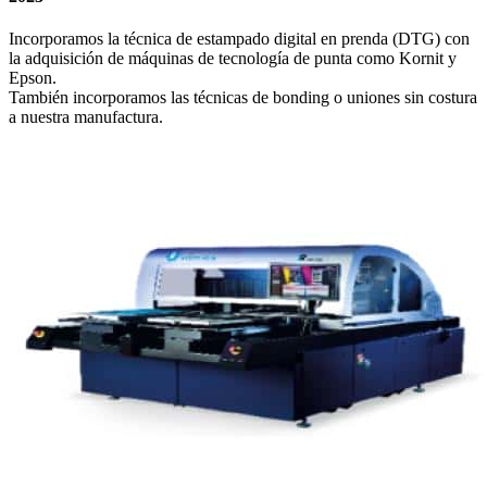
Incorporamos la técnica de estampado digital en prenda (DTG) con
la adquisición de máquinas de tecnología de punta como Kornit y
Epson.
También incorporamos las técnicas de bonding o uniones sin costura
a nuestra manufactura.