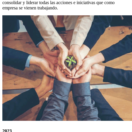
consolidar y liderar todas las acciones e iniciativas que como
empresa se vienen trabajando.
2023