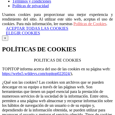
Términos y condiciones
Políticas de privacidad
Usamos cookies para proporcionar una mejor experiencia y
rendimiento del sitio. Al utilizar este sitio web, aceptas el uso de
cookies. Para más información, lee nuestras
Políticas de Cookies
.
ACEPTAR TODAS LAS COOKIES
ELEGIR COOKIES
×
POLÍTICAS DE COOKIES
POLITICAS DE COOKIES
TOPITOP informa acerca del uso de las cookies en su página web:
https://webs5.wtldevs.com/topitop022024/
),
¿Qué son las cookies? Las cookies son archivos que se pueden
descargar en su equipo a través de las páginas web. Son
herramientas que tienen un papel esencial para la prestación de
numerosos servicios de la sociedad de la información. Entre otros,
permiten a una página web almacenar y recuperar información sobre
los hábitos de navegación de un usuario o de su equipo y,
dependiendo de la información obtenida, se pueden utilizar para
reconocer al usuario y mejorar el servicio ofrecido. Tipos de cookies