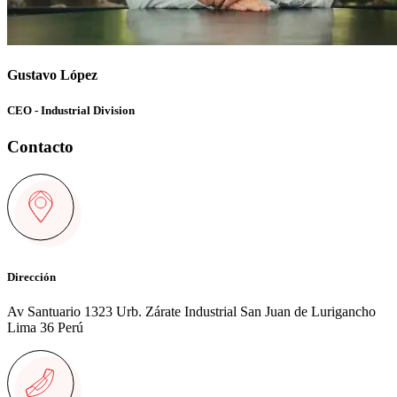
Gustavo López
CEO - Industrial Division
Contacto
Dirección
Av Santuario 1323 Urb. Zárate Industrial San Juan de Lurigancho
Lima 36 Perú