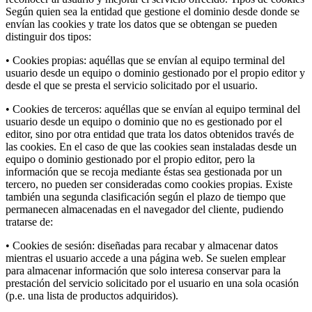
Según quien sea la entidad que gestione el dominio desde donde se
envían las cookies y trate los datos que se obtengan se pueden
distinguir dos tipos:
• Cookies propias: aquéllas que se envían al equipo terminal del
usuario desde un equipo o dominio gestionado por el propio editor y
desde el que se presta el servicio solicitado por el usuario.
• Cookies de terceros: aquéllas que se envían al equipo terminal del
usuario desde un equipo o dominio que no es gestionado por el
editor, sino por otra entidad que trata los datos obtenidos través de
las cookies. En el caso de que las cookies sean instaladas desde un
equipo o dominio gestionado por el propio editor, pero la
información que se recoja mediante éstas sea gestionada por un
tercero, no pueden ser consideradas como cookies propias. Existe
también una segunda clasificación según el plazo de tiempo que
permanecen almacenadas en el navegador del cliente, pudiendo
tratarse de:
• Cookies de sesión: diseñadas para recabar y almacenar datos
mientras el usuario accede a una página web. Se suelen emplear
para almacenar información que solo interesa conservar para la
prestación del servicio solicitado por el usuario en una sola ocasión
(p.e. una lista de productos adquiridos).