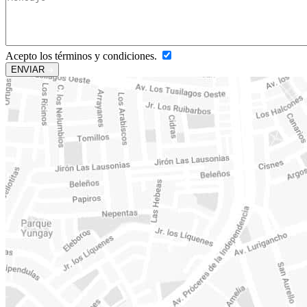
Acepto los términos y condiciones.
ENVIAR