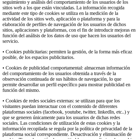
seguimiento y análisis del comportamiento de los usuarios de los
sitios web a los que están vinculadas. La información recogida
mediante este tipo de cookies se utiliza en la medición de la
actividad de los sitios web, aplicación o plataforma y para la
elaboración de perfiles de navegación de los usuarios de dichos
sitios, aplicaciones y plataformas, con el fin de introducir mejoras en
función del análisis de los datos de uso que hacen los usuarios del
servicio.
• Cookies publicitarias: permiten la gestión, de la forma más eficaz
posible, de los espacios publicitarios.
• Cookies de publicidad comportamental: almacenan información
del comportamiento de los usuarios obtenida a través de la
observación continuada de sus hábitos de navegación, lo que
permite desarrollar un perfil específico para mostrar publicidad en
función del mismo.
• Cookies de redes sociales externas: se utilizan para que los
visitantes puedan interactuar con el contenido de diferentes
plataformas sociales (facebook, youtube, twitter, linkedIn, etc..) y
que se generen únicamente para los usuarios de dichas redes
sociales. Las condiciones de utilización de estas cookies y la
información recopilada se regula por la política de privacidad de la
plataforma social correspondiente. Desactivación y eliminación de