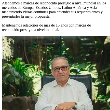
Atendemos a marcas de reconocido prestigio a nivel mundial en los
mercados de Europa, Estados Unidos, Latino América y Asia
manteniendo visitas continuas para entender sus requerimientos y
presentarles la mejor propuesta.
Mantenemos relaciones de más de 15 años con marcas de
reconocido prestigio a nivel mundial.