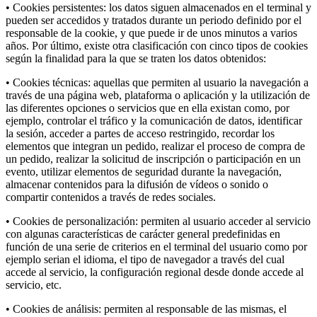
• Cookies persistentes: los datos siguen almacenados en el terminal y
pueden ser accedidos y tratados durante un periodo definido por el
responsable de la cookie, y que puede ir de unos minutos a varios
años. Por último, existe otra clasificación con cinco tipos de cookies
según la finalidad para la que se traten los datos obtenidos:
• Cookies técnicas: aquellas que permiten al usuario la navegación a
través de una página web, plataforma o aplicación y la utilización de
las diferentes opciones o servicios que en ella existan como, por
ejemplo, controlar el tráfico y la comunicación de datos, identificar
la sesión, acceder a partes de acceso restringido, recordar los
elementos que integran un pedido, realizar el proceso de compra de
un pedido, realizar la solicitud de inscripción o participación en un
evento, utilizar elementos de seguridad durante la navegación,
almacenar contenidos para la difusión de vídeos o sonido o
compartir contenidos a través de redes sociales.
• Cookies de personalización: permiten al usuario acceder al servicio
con algunas características de carácter general predefinidas en
función de una serie de criterios en el terminal del usuario como por
ejemplo serian el idioma, el tipo de navegador a través del cual
accede al servicio, la configuración regional desde donde accede al
servicio, etc.
• Cookies de análisis: permiten al responsable de las mismas, el