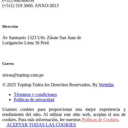
(+51) 998369059
(+511) 319 3000. ANXO:3013
Dirección
Av Santuario 1323 Urb. Zárate San Juan de
Lurigancho Lima 36 Perú
Correo
srivas@topitop.com.pe
© 2025 Topitop.Todos los Derechos Reservados, By
Webtilia
Términos y condiciones
Políticas de privacidad
Usamos cookies para proporcionar una mejor experiencia y
rendimiento del sitio. Al utilizar este sitio web, aceptas el uso de
cookies. Para más información, lee nuestras
Políticas de Cookies
.
ACEPTAR TODAS LAS COOKIES