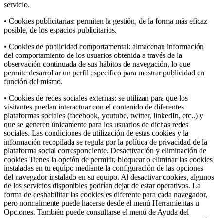
servicio.
• Cookies publicitarias: permiten la gestión, de la forma más eficaz
posible, de los espacios publicitarios.
• Cookies de publicidad comportamental: almacenan información
del comportamiento de los usuarios obtenida a través de la
observación continuada de sus hábitos de navegación, lo que
permite desarrollar un perfil específico para mostrar publicidad en
función del mismo.
• Cookies de redes sociales externas: se utilizan para que los
visitantes puedan interactuar con el contenido de diferentes
plataformas sociales (facebook, youtube, twitter, linkedIn, etc..) y
que se generen únicamente para los usuarios de dichas redes
sociales. Las condiciones de utilización de estas cookies y la
información recopilada se regula por la política de privacidad de la
plataforma social correspondiente. Desactivación y eliminación de
cookies Tienes la opción de permitir, bloquear o eliminar las cookies
instaladas en tu equipo mediante la configuración de las opciones
del navegador instalado en su equipo. Al desactivar cookies, algunos
de los servicios disponibles podrían dejar de estar operativos. La
forma de deshabilitar las cookies es diferente para cada navegador,
pero normalmente puede hacerse desde el menú Herramientas u
Opciones. También puede consultarse el menú de Ayuda del