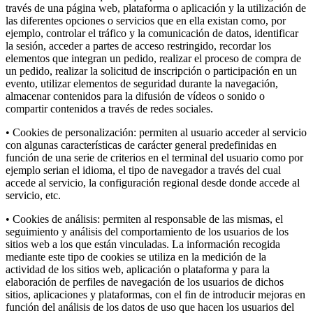
través de una página web, plataforma o aplicación y la utilización de
las diferentes opciones o servicios que en ella existan como, por
ejemplo, controlar el tráfico y la comunicación de datos, identificar
la sesión, acceder a partes de acceso restringido, recordar los
elementos que integran un pedido, realizar el proceso de compra de
un pedido, realizar la solicitud de inscripción o participación en un
evento, utilizar elementos de seguridad durante la navegación,
almacenar contenidos para la difusión de vídeos o sonido o
compartir contenidos a través de redes sociales.
• Cookies de personalización: permiten al usuario acceder al servicio
con algunas características de carácter general predefinidas en
función de una serie de criterios en el terminal del usuario como por
ejemplo serian el idioma, el tipo de navegador a través del cual
accede al servicio, la configuración regional desde donde accede al
servicio, etc.
• Cookies de análisis: permiten al responsable de las mismas, el
seguimiento y análisis del comportamiento de los usuarios de los
sitios web a los que están vinculadas. La información recogida
mediante este tipo de cookies se utiliza en la medición de la
actividad de los sitios web, aplicación o plataforma y para la
elaboración de perfiles de navegación de los usuarios de dichos
sitios, aplicaciones y plataformas, con el fin de introducir mejoras en
función del análisis de los datos de uso que hacen los usuarios del