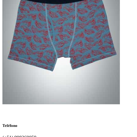
Teléfono