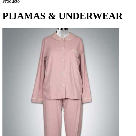
Producto
PIJAMAS & UNDERWEAR