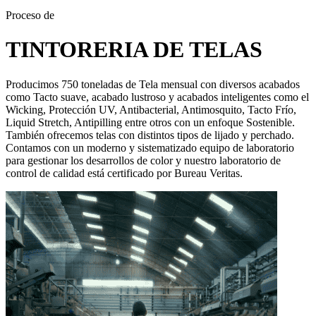
Proceso de
TINTORERIA DE TELAS
Producimos 750 toneladas de Tela mensual con diversos acabados
como Tacto suave, acabado lustroso y acabados inteligentes como el
Wicking, Protección UV, Antibacterial, Antimosquito, Tacto Frío,
Liquid Stretch, Antipilling entre otros con un enfoque Sostenible.
También ofrecemos telas con distintos tipos de lijado y perchado.
Contamos con un moderno y sistematizado equipo de laboratorio
para gestionar los desarrollos de color y nuestro laboratorio de
control de calidad está certificado por Bureau Veritas.