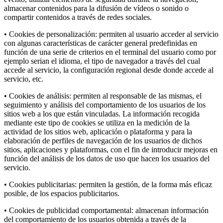
almacenar contenidos para la difusión de vídeos o sonido o
compartir contenidos a través de redes sociales.
• Cookies de personalización: permiten al usuario acceder al servicio
con algunas características de carácter general predefinidas en
función de una serie de criterios en el terminal del usuario como por
ejemplo serian el idioma, el tipo de navegador a través del cual
accede al servicio, la configuración regional desde donde accede al
servicio, etc.
• Cookies de análisis: permiten al responsable de las mismas, el
seguimiento y análisis del comportamiento de los usuarios de los
sitios web a los que están vinculadas. La información recogida
mediante este tipo de cookies se utiliza en la medición de la
actividad de los sitios web, aplicación o plataforma y para la
elaboración de perfiles de navegación de los usuarios de dichos
sitios, aplicaciones y plataformas, con el fin de introducir mejoras en
función del análisis de los datos de uso que hacen los usuarios del
servicio.
• Cookies publicitarias: permiten la gestión, de la forma más eficaz
posible, de los espacios publicitarios.
• Cookies de publicidad comportamental: almacenan información
del comportamiento de los usuarios obtenida a través de la