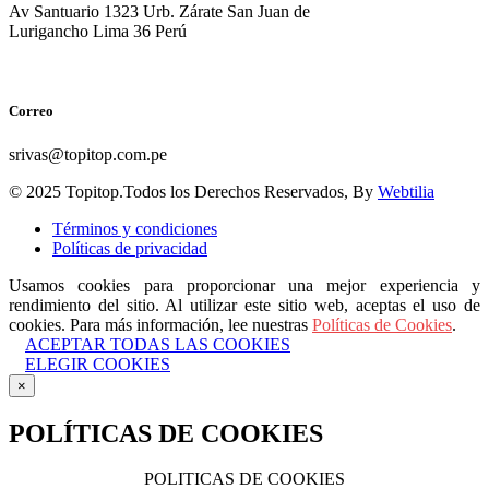
Av Santuario 1323 Urb. Zárate San Juan de
Lurigancho Lima 36 Perú
Correo
srivas@topitop.com.pe
© 2025 Topitop.Todos los Derechos Reservados, By
Webtilia
Términos y condiciones
Políticas de privacidad
Usamos cookies para proporcionar una mejor experiencia y
rendimiento del sitio. Al utilizar este sitio web, aceptas el uso de
cookies. Para más información, lee nuestras
Políticas de Cookies
.
ACEPTAR TODAS LAS COOKIES
ELEGIR COOKIES
×
POLÍTICAS DE COOKIES
POLITICAS DE COOKIES