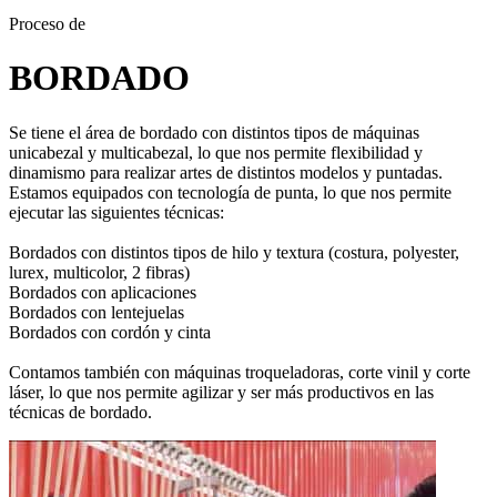
Proceso de
BORDADO
Se tiene el área de bordado con distintos tipos de máquinas
unicabezal y multicabezal, lo que nos permite flexibilidad y
dinamismo para realizar artes de distintos modelos y puntadas.
Estamos equipados con tecnología de punta, lo que nos permite
ejecutar las siguientes técnicas:
Bordados con distintos tipos de hilo y textura (costura, polyester,
lurex, multicolor, 2 fibras)
Bordados con aplicaciones
Bordados con lentejuelas
Bordados con cordón y cinta
Contamos también con máquinas troqueladoras, corte vinil y corte
láser, lo que nos permite agilizar y ser más productivos en las
técnicas de bordado.