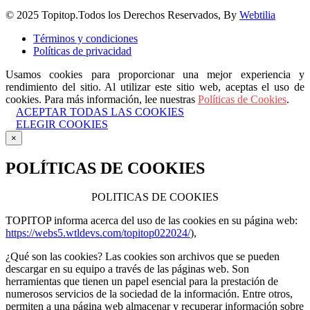
© 2025 Topitop.Todos los Derechos Reservados, By
Webtilia
Términos y condiciones
Políticas de privacidad
Usamos cookies para proporcionar una mejor experiencia y
rendimiento del sitio. Al utilizar este sitio web, aceptas el uso de
cookies. Para más información, lee nuestras
Políticas de Cookies
.
ACEPTAR TODAS LAS COOKIES
ELEGIR COOKIES
×
POLÍTICAS DE COOKIES
POLITICAS DE COOKIES
TOPITOP informa acerca del uso de las cookies en su página web:
https://webs5.wtldevs.com/topitop022024/
),
¿Qué son las cookies? Las cookies son archivos que se pueden
descargar en su equipo a través de las páginas web. Son
herramientas que tienen un papel esencial para la prestación de
numerosos servicios de la sociedad de la información. Entre otros,
permiten a una página web almacenar y recuperar información sobre