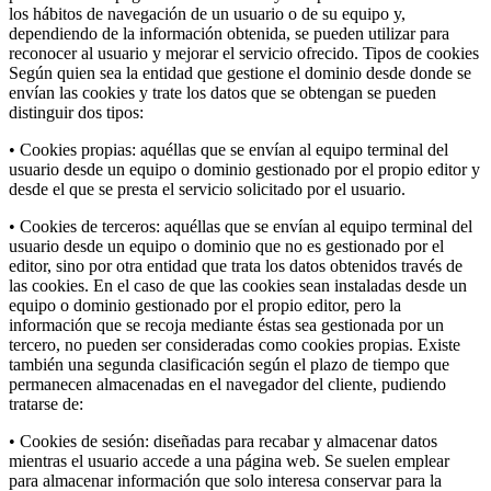
los hábitos de navegación de un usuario o de su equipo y,
dependiendo de la información obtenida, se pueden utilizar para
reconocer al usuario y mejorar el servicio ofrecido. Tipos de cookies
Según quien sea la entidad que gestione el dominio desde donde se
envían las cookies y trate los datos que se obtengan se pueden
distinguir dos tipos:
• Cookies propias: aquéllas que se envían al equipo terminal del
usuario desde un equipo o dominio gestionado por el propio editor y
desde el que se presta el servicio solicitado por el usuario.
• Cookies de terceros: aquéllas que se envían al equipo terminal del
usuario desde un equipo o dominio que no es gestionado por el
editor, sino por otra entidad que trata los datos obtenidos través de
las cookies. En el caso de que las cookies sean instaladas desde un
equipo o dominio gestionado por el propio editor, pero la
información que se recoja mediante éstas sea gestionada por un
tercero, no pueden ser consideradas como cookies propias. Existe
también una segunda clasificación según el plazo de tiempo que
permanecen almacenadas en el navegador del cliente, pudiendo
tratarse de:
• Cookies de sesión: diseñadas para recabar y almacenar datos
mientras el usuario accede a una página web. Se suelen emplear
para almacenar información que solo interesa conservar para la