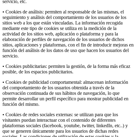
servicio, etc.
• Cookies de análisis: permiten al responsable de las mismas, el
seguimiento y análisis del comportamiento de los usuarios de los
sitios web a los que están vinculadas. La información recogida
mediante este tipo de cookies se utiliza en la medición de la
actividad de los sitios web, aplicación o plataforma y para la
elaboración de perfiles de navegación de los usuarios de dichos
sitios, aplicaciones y plataformas, con el fin de introducir mejoras en
función del análisis de los datos de uso que hacen los usuarios del
servicio.
• Cookies publicitarias: permiten la gestión, de la forma más eficaz
posible, de los espacios publicitarios.
• Cookies de publicidad comportamental: almacenan información
del comportamiento de los usuarios obtenida a través de la
observación continuada de sus hábitos de navegación, lo que
permite desarrollar un perfil específico para mostrar publicidad en
función del mismo.
• Cookies de redes sociales externas: se utilizan para que los
visitantes puedan interactuar con el contenido de diferentes
plataformas sociales (facebook, youtube, twitter, linkedIn, etc..) y
que se generen únicamente para los usuarios de dichas redes
sociales. Las condiciones de utilización de estas cookies y la