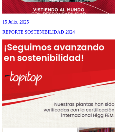
15 Julio, 2025
REPORTE SOSTENIBILIDAD 2024