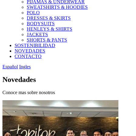
PIJAMAS & UNDERWEAR
SWEATSHIRTS & HOODIES
POLO
DRESSES & SKIRTS
BODYSUITS
HENLEYS & SHIRTS
JACKETS
SHORTS & PANTS
SOSTENIBILIDAD
NOVEDADES
CONTACTO
Español
Ingles
Novedades
Conoce mas sobre nosotros