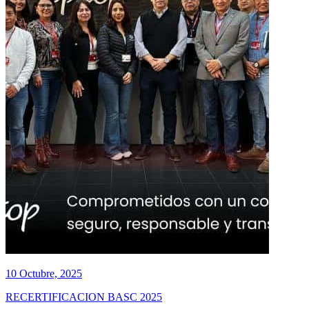
10 Octubre, 2025
RECERTIFICACION BASC 2025