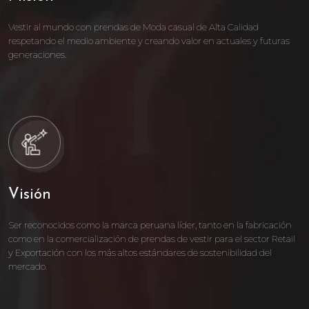
Vestir al mundo con prendas de Moda casual de Alta Calidad
respetando el medio ambiente y creando valor en actuales y futuras
generaciones.
Visión
Ser reconocidos como la marca peruana líder, tanto en la fabricación
como en la comercialización de prendas de vestir para el sector Retail
y Exportación con los más altos estándares de sostenibilidad del
mercado.