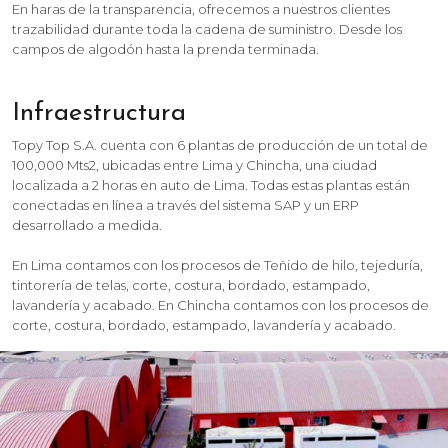
En haras de la transparencia, ofrecemos a nuestros clientes
trazabilidad durante toda la cadena de suministro. Desde los
campos de algodón hasta la prenda terminada.
Infraestructura
Topy Top S.A. cuenta con 6 plantas de producción de un total de
100,000 Mts2, ubicadas entre Lima y Chincha, una ciudad
localizada a 2 horas en auto de Lima. Todas estas plantas están
conectadas en línea a través del sistema SAP y un ERP
desarrollado a medida.
En Lima contamos con los procesos de Teñido de hilo, tejeduría,
tintorería de telas, corte, costura, bordado, estampado,
lavandería y acabado. En Chincha contamos con los procesos de
corte, costura, bordado, estampado, lavandería y acabado.