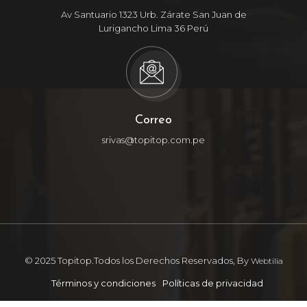
Av Santuario 1323 Urb. Zárate San Juan de
Lurigancho Lima 36 Perú
Correo
srivas@topitop.com.pe
© 2025 Topitop.Todos los Derechos Reservados, By
Webtilia
Términos y condiciones
Políticas de privacidad