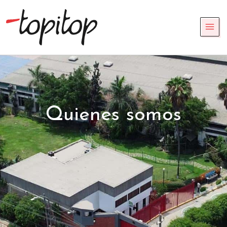
Quienes somos