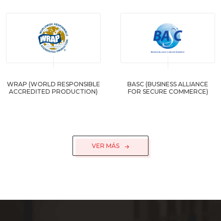
WRAP (WORLD RESPONSIBLE
BASC (BUSINESS ALLIANCE
ACCREDITED PRODUCTION)
FOR SECURE COMMERCE)
VER MÁS