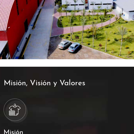
Misión, Visión y Valores
Misión