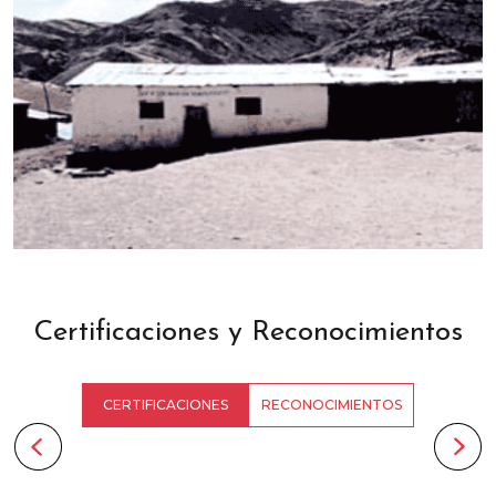
Certificaciones y Reconocimientos
CERTIFICACIONES
RECONOCIMIENTOS