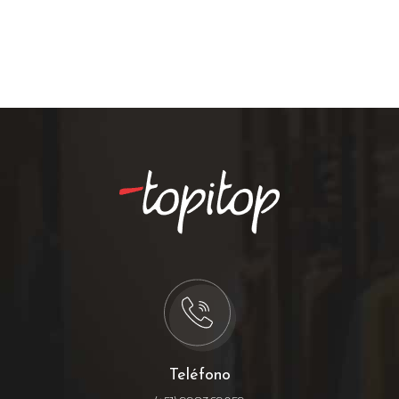
Teléfono