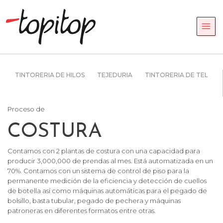
TINTORERIA DE HILOS
TEJEDURIA
TINTORERIA DE TELAS
Proceso de
COSTURA
Contamos con 2 plantas de costura con una capacidad para
producir 3,000,000 de prendas al mes. Está automatizada en un
70%. Contamos con un sistema de control de piso para la
permanente medición de la eficiencia y detección de cuellos
de botella así como máquinas automáticas para el pegado de
bolsillo, basta tubular, pegado de pechera y máquinas
patroneras en diferentes formatos entre otras.