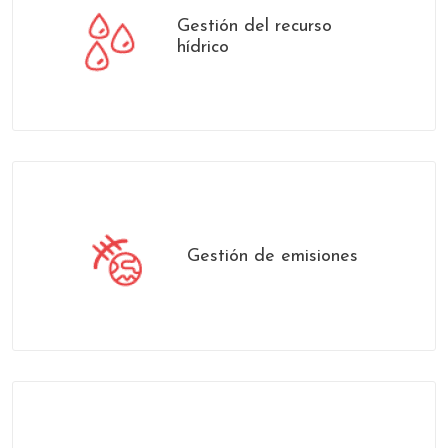
Gestión del recurso
hídrico
Gestión de emisiones