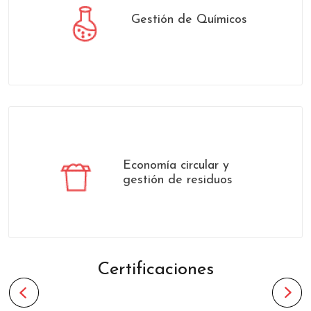
Gestión de Químicos
Economía circular y
gestión de residuos
Certificaciones