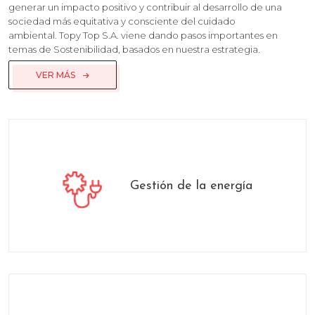
generar un impacto positivo y contribuir al desarrollo de una
sociedad más equitativa y consciente del cuidado
ambiental. Topy Top S.A. viene dando pasos importantes en
temas de Sostenibilidad, basados en nuestra estrategia.
VER MÁS
Gestión de la energía