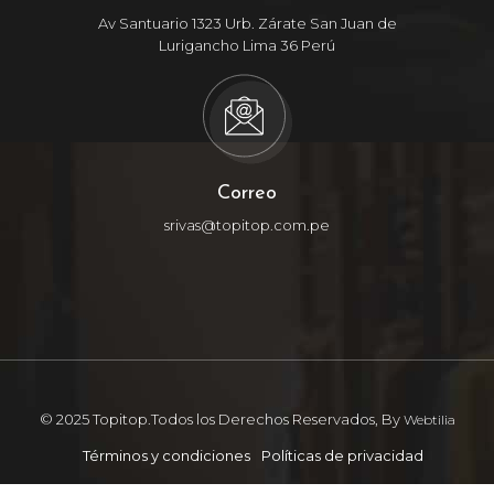
Av Santuario 1323 Urb. Zárate San Juan de
Lurigancho Lima 36 Perú
Correo
srivas@topitop.com.pe
© 2025 Topitop.Todos los Derechos Reservados, By
Webtilia
Términos y condiciones
Políticas de privacidad