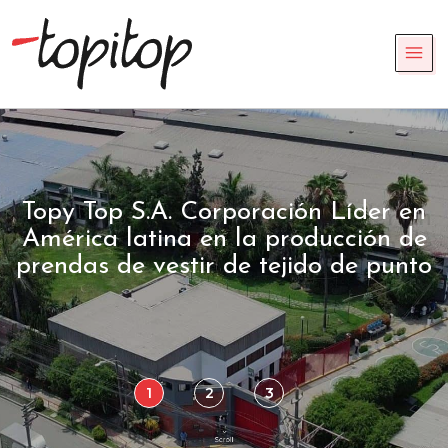
Topy Top S.A. Corporación Líder en
América latina en la producción de
prendas de vestir de tejido de punto