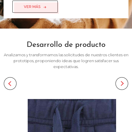
VER MÁS
Desarrollo de producto
Analizamos y transformamos las solicitudes de nuestros clientes en
prototipos, proponiendo ideas que logren satisfacer sus
expectativas.