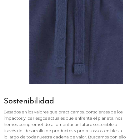
Sostenibilidad
Basados en los valores que practicamos, conscientes de los
impactos y los riesgos actuales que enfrenta el planeta, nos
hemos comprometido a fomentar un futuro sostenible a
través del desarrollo de productos y procesos sostenibles a
lo largo de toda nuestra cadena de valor. Buscamos con ello