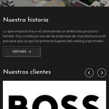
Nuestra historia
Lo que empezó hace 40 años siendo un ambicioso proyecto
familiar, hoy constituye una de las empresas de manufactura textil
peruana que ocupa los primeros lugares del ranking exportador...
VER MÁS
Nuestros clientes