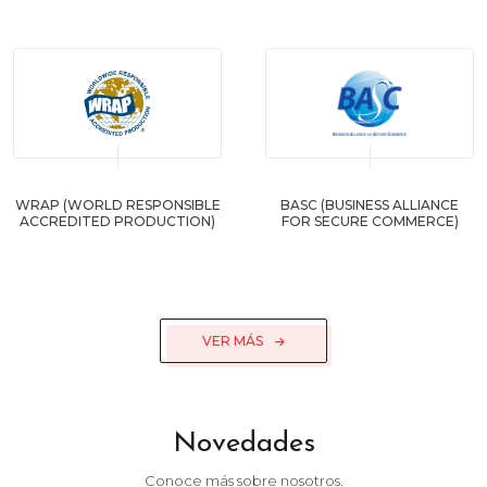
WRAP (WORLD RESPONSIBLE
BASC (BUSINESS ALLIANCE
ACCREDITED PRODUCTION)
FOR SECURE COMMERCE)
VER MÁS
Novedades
Conoce más sobre nosotros.